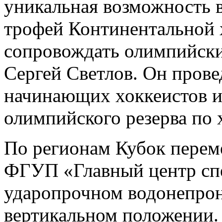
уникальная возможность 
трофей Континентальной 
сопровождать олимпийск
Сергей Светлов. Он прове
начинающих хоккеистов и
олимпийского резерва по 
По регионам Кубок пере
ФГУП «Главный центр спе
ударопрочном водонепрон
вертикальном положении.