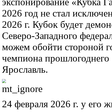
экспонирование «Кубка Га
2026 год не стал исключен
2026 г. Кубок будет демон
Северо-Западного федерал
можем обойти стороной г
чемпиона прошлогоднего 
Ярославль.
24 февраля 2026 г. у его 