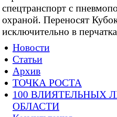
спецтранспорт с пневмоп
охраной. Переносят Кубок
исключительно в перчатк
Новости
Статьи
Архив
ТОЧКА РОСТА
100 ВЛИЯТЕЛЬНЫХ 
ОБЛАСТИ