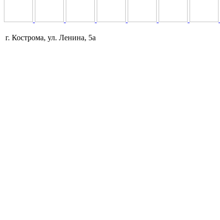
г. Кострома, ул. Ленина, 5а