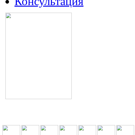
Консультация