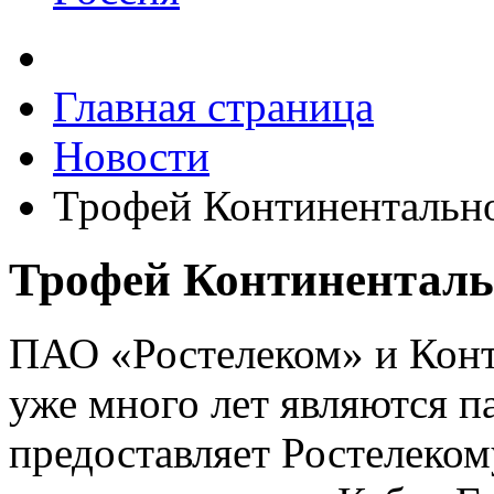
Главная страница
Новости
Трофей Континентально
Трофей Континенталь
ПАО «Ростелеком» и Конт
уже много лет являются 
предоставляет Ростелеком